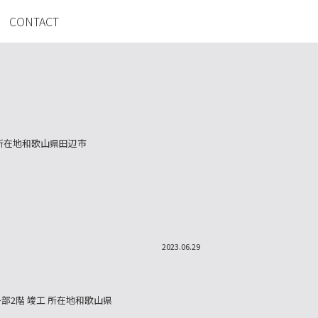
CONTACT
 所在地和歌山県田辺市
2023.06.29
部2階 竣工 所在地和歌山県