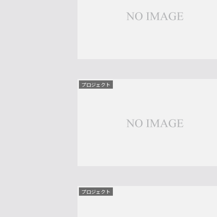
プロジェクト
プロジェクト