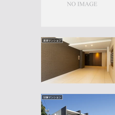
賃貸マンション
分譲マンション