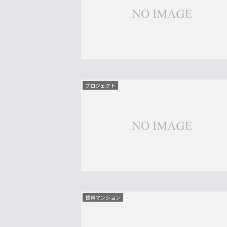
プロジェクト
賃貸マンション