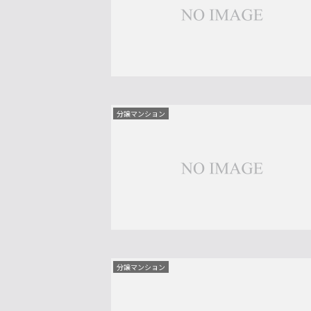
分譲マンション
分譲マンション