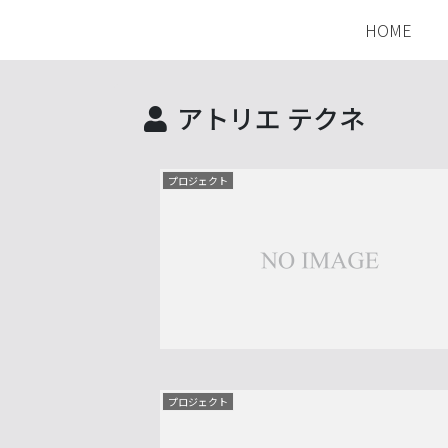
HOME
アトリエ テクネ
プロジェクト
プロジェクト