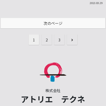
2013.03.29
次のページ
次
1
2
3
へ
株式会社
アトリエ テクネ