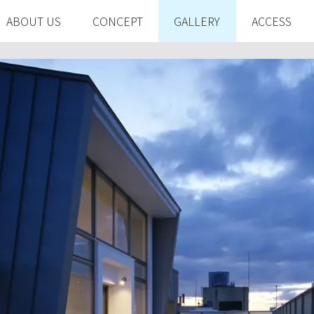
ABOUT US
CONCEPT
GALLERY
ACCESS