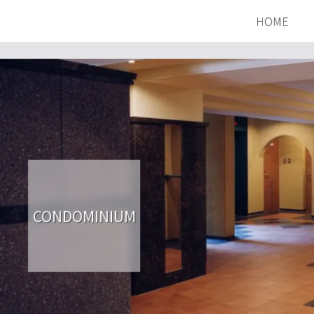
HOME
CONDOMINIUM