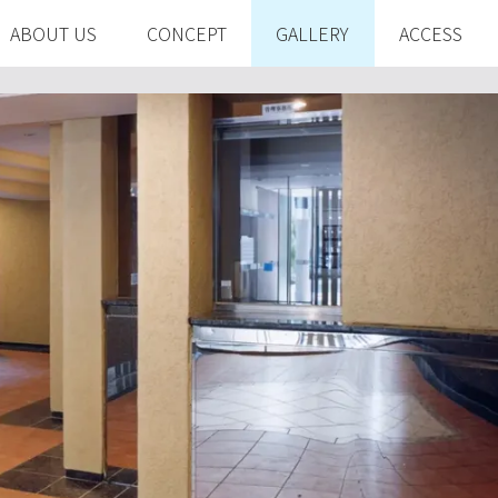
ABOUT US
CONCEPT
GALLERY
ACCESS