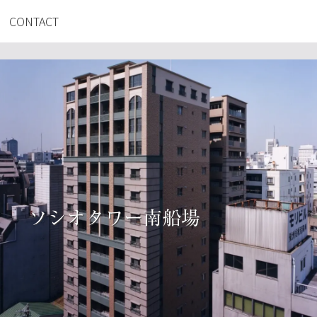
CONTACT
ソシオタワー南船場