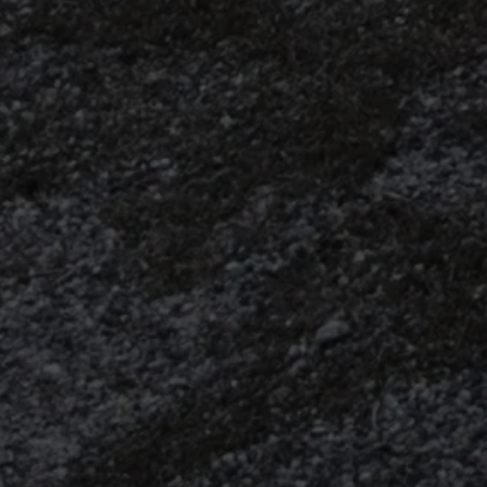
メニュー
ホーム
検索
トップ