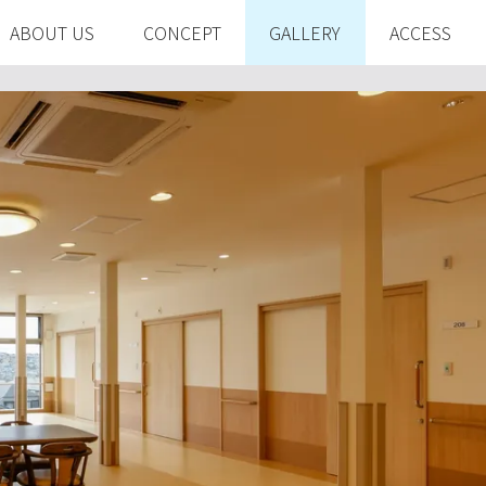
ABOUT US
CONCEPT
GALLERY
ACCESS