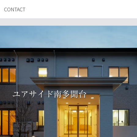
CONTACT
ユアサイド南多聞台