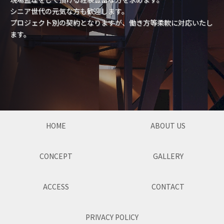
シニア世代の元気な方も歓迎します。
プロジェクト別の契約となりますが、働き方等柔軟に対応いたし
ます。
HOME
ABOUT US
CONCEPT
GALLERY
ACCESS
CONTACT
PRIVACY POLICY