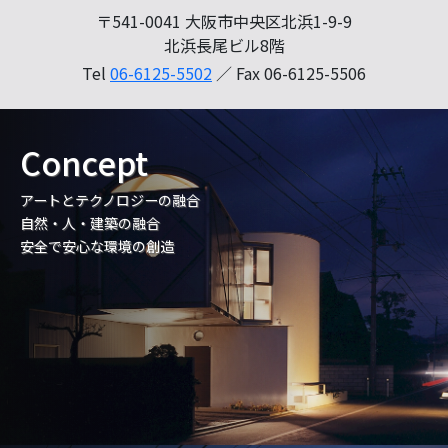
〒541-0041 大阪市中央区北浜1-9-9
北浜長尾ビル8階
Tel
06-6125-5502
／ Fax 06-6125-5506
Concept
アートとテクノロジーの融合
自然・人・建築の融合
安全で安心な環境の創造