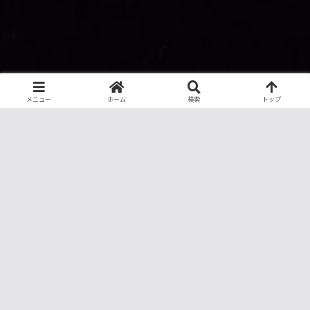
メニュー
ホーム
検索
トップ